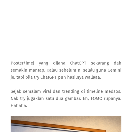
Poster/imej yang dijana ChatGPT sekarang dah
semakin mantap. Kalau sebelum ni selalu guna Gemini
je, tapi bila try ChatGPT pun hasilnya wallaaa.
Sejak semalam viral dan trending di timeline medsos.
Nak try jugaklah satu dua gambar. Eh, FOMO rupanya.
Hahaha.