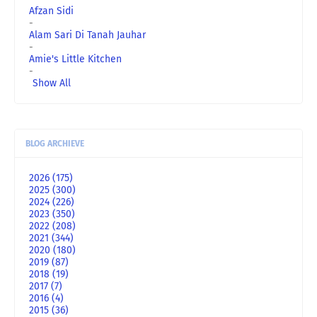
Afzan Sidi
-
Alam Sari Di Tanah Jauhar
-
Amie's Little Kitchen
-
Show All
BLOG ARCHIEVE
2026
(175)
2025
(300)
2024
(226)
2023
(350)
2022
(208)
2021
(344)
2020
(180)
2019
(87)
2018
(19)
2017
(7)
2016
(4)
2015
(36)