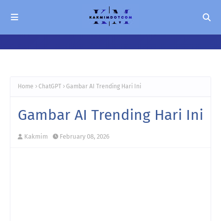
Home
ChatGPT
Gambar AI Trending Hari Ini
Gambar AI Trending Hari Ini
Kakmim
February 08, 2026