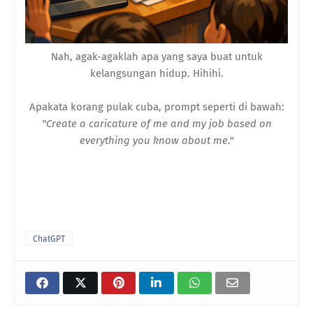
Nah, agak-agaklah apa yang saya buat untuk
kelangsungan hidup. Hihihi.
Apakata korang pulak cuba, prompt seperti di bawah:
"Create a caricature of me and my job based on
everything you know about me
."
ChatGPT