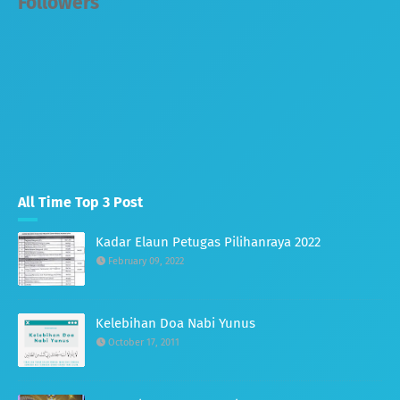
Followers
All Time Top 3 Post
Kadar Elaun Petugas Pilihanraya 2022
February 09, 2022
Kelebihan Doa Nabi Yunus
October 17, 2011