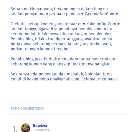
Setiap maklumat yang terkandung di dalam blog ini
adalah pengalaman peribadi penulis ♥ KakmimDotCom ♥
Oleh itu, setiap komen yang tersiar di ♥ KakmimDotCom ♥
adalah tanggungjawab sepenuhnya penulis komen itu
sendiri malah tidak mewakili pandangan penulis blog.
Penulis blog tidak akan dipertanggungjawabkan andai
berlakunya sebarang permasalahan yang timbul yang
berkait dengan komen tersebut.
Penulis blog juga berhak memadam tanpa menerbitkan
sebarang komen yang dianggap tidak menyenangkan.
Sekiranya ada persoalan dan masalah, bolehlah terus
email di kakmimdotcom@gmail.com. Selamat membaca!
TOP 5 COMMENTATOR
1.
Rawiwa
8 comments