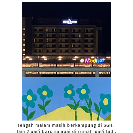
Tengah malam masih berkampung di SGH.
Jam 2 pagi baru sampai di rumah pagi tadi.