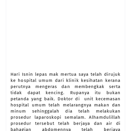
Hari Isnin lepas mak mertua saya telah dirujuk
ke hospital umum dari klinik kesihatan kerana
perutnya mengeras dan membengkak serta
tidak dapat kencing. Rupanya itu bukan
petanda yang baik. Doktor di unit kecemasan
hospital umum telah melarangnya makan dan
minum sehinggalah dia telah melakukan
prosedur laparoskopi semalam. Alhamdulillah
prosedur tersebut telah berjaya dan air di
bahagian abdomennya telah berjaya