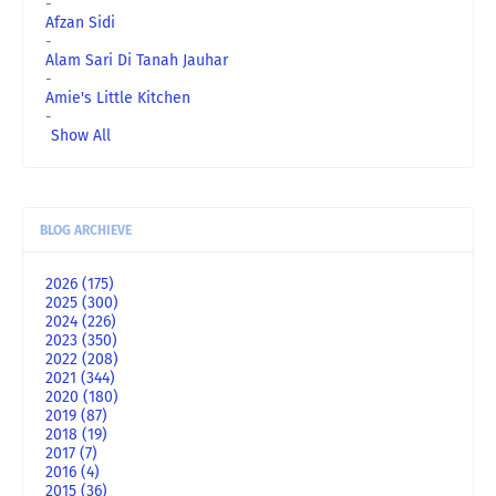
-
Afzan Sidi
-
Alam Sari Di Tanah Jauhar
-
Amie's Little Kitchen
-
Show All
BLOG ARCHIEVE
2026
(175)
2025
(300)
2024
(226)
2023
(350)
2022
(208)
2021
(344)
2020
(180)
2019
(87)
2018
(19)
2017
(7)
2016
(4)
2015
(36)