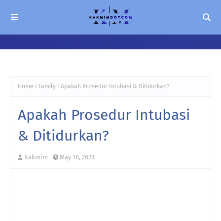
Home
Family
Apakah Prosedur Intubasi & Ditidurkan?
Apakah Prosedur Intubasi
& Ditidurkan?
Kakmim
May 18, 2023