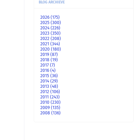
BLOG ARCHIEVE
2026
(175)
2025
(300)
2024
(226)
2023
(350)
2022
(208)
2021
(344)
2020
(180)
2019
(87)
2018
(19)
2017
(7)
2016
(4)
2015
(36)
2014
(29)
2013
(48)
2012
(106)
2011
(243)
2010
(230)
2009
(135)
2008
(136)