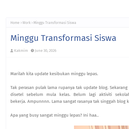
Home
Work
Minggu Transformasi Siswa
Minggu Transformasi Siswa
Kakmim
June 30, 2026
Marilah kita update kesibukan minggu lepas.
Tak perasan pulak lama rupanya tak update blog. Sekaran
disetel sebelum mula kelas. Belum lagi aktiviti seko
bekerja. Ampunnnn. Lama sangat rasanya tak singgah blog 
Apa yang busy sangat minggu lepas? Ini haa..