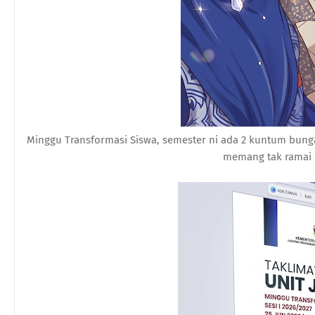
Minggu Transformasi Siswa, semester ni ada 2 kuntum bunga 
memang tak ramai