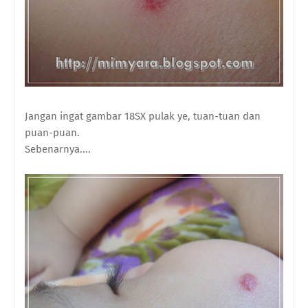
Jangan ingat gambar 18SX pulak ye, tuan-tuan dan
puan-puan.
Sebenarnya....