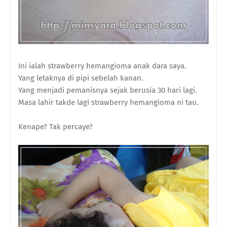
Ini ialah strawberry hemangioma anak dara saya.
Yang letaknya di pipi sebelah kanan.
Yang menjadi pemanisnya sejak berusia 30 hari lagi.
Masa lahir takde lagi strawberry hemangioma ni tau.
Kenape? Tak percaye?