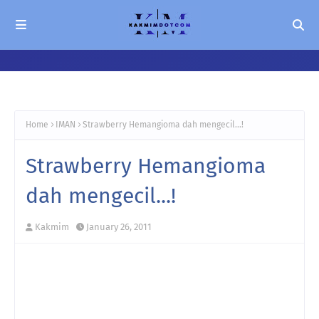
Home
IMAN
Strawberry Hemangioma dah mengecil...!
Strawberry Hemangioma
dah mengecil...!
Kakmim
January 26, 2011