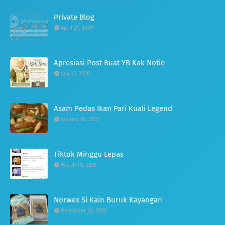
Private Blog
April 21, 2009
Apresiasi Post Buat YB Kak Notie
July 13, 2026
Asam Pedas Ikan Pari Kuali Legend
January 30, 2023
Tiktok Minggu Lepas
March 10, 2025
Norwex Si Kain Buruk Kayangan
December 28, 2020