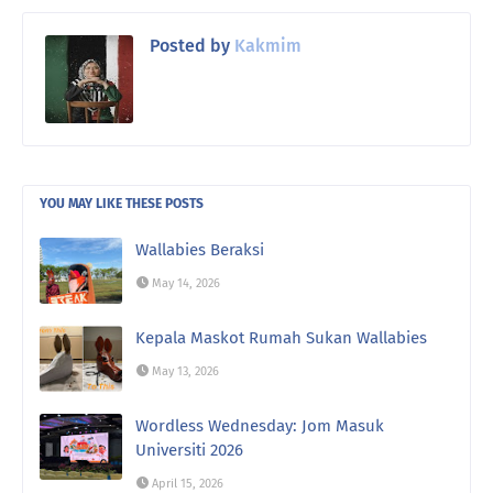
Posted by
Kakmim
YOU MAY LIKE THESE POSTS
Wallabies Beraksi
May 14, 2026
Kepala Maskot Rumah Sukan Wallabies
May 13, 2026
Wordless Wednesday: Jom Masuk
Universiti 2026
April 15, 2026