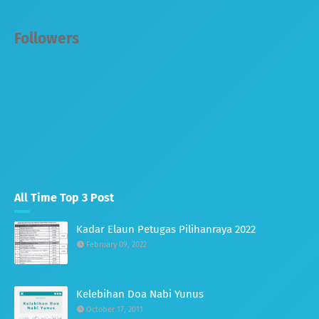
Followers
All Time Top 3 Post
Kadar Elaun Petugas Pilihanraya 2022
February 09, 2022
Kelebihan Doa Nabi Yunus
October 17, 2011