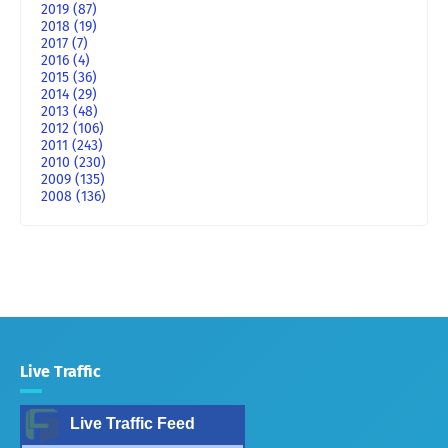
2019
(87)
2018
(19)
2017
(7)
2016
(4)
2015
(36)
2014
(29)
2013
(48)
2012
(106)
2011
(243)
2010
(230)
2009
(135)
2008
(136)
Live Traffic
Live Traffic Feed