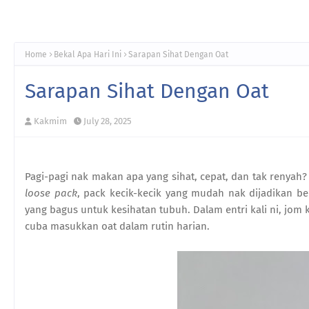
Home
Bekal Apa Hari Ini
Sarapan Sihat Dengan Oat
Sarapan Sihat Dengan Oat
Kakmim
July 28, 2025
Pagi-pagi nak makan apa yang sihat, cepat, dan tak renyah
loose pack
, pack kecik-kecik yang mudah nak dijadikan be
yang bagus untuk kesihatan tubuh. Dalam entri kali ni, jom
cuba masukkan oat dalam rutin harian.