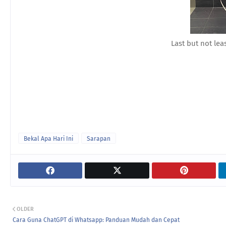
Last but not lea
Bekal Apa Hari Ini
Sarapan
OLDER
Cara Guna ChatGPT di Whatsapp: Panduan Mudah dan Cepat