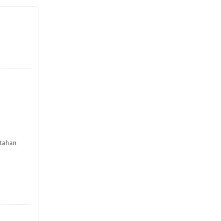
 tahan