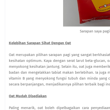
Sarapan saya pagi 
Kelebihan Sarapan Sihat Dengan Oat
Oat merupakan pilihan sarapan pagi yang sangat berkhasi
kesihatan optimum. Kaya dengan serat larut beta-glucan, 
menyokong kesihatan jantung. Selain itu, oat juga memberi
badan dan mengelakkan tabiat makan berlebihan. Ia juga m
vitamin B yang menyokong fungsi tubuh dan minda yang 
secara berpanjangan, menjadikannya pilihan terbaik bagi ind
Oat Mudah Disediakan
Paling menarik, oat boleh dipelbagaikan cara penyediaa