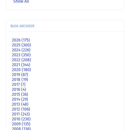
Show All
BLOG ARCHIEVE
2026
(175)
2025
(300)
2024
(226)
2023
(350)
2022
(208)
2021
(344)
2020
(180)
2019
(87)
2018
(19)
2017
(7)
2016
(4)
2015
(36)
2014
(29)
2013
(48)
2012
(106)
2011
(243)
2010
(230)
2009
(135)
2008
(136)