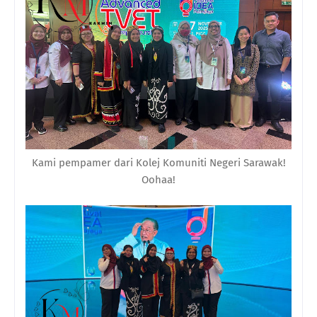
Kami pempamer dari Kolej Komuniti Negeri Sarawak!
Oohaa!