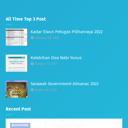
All Time Top 3 Post
Kadar Elaun Petugas Pilihanraya 2022
February 09, 2022
Kelebihan Doa Nabi Yunus
October 17, 2011
Sarawak Government Almanac 2022
January 26, 2022
Recent Post
BLOGSPHERE