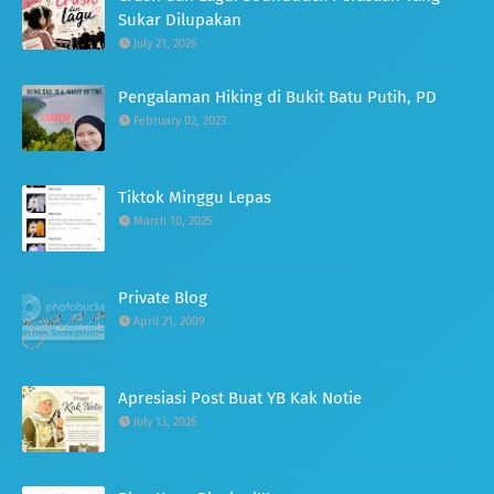
Sukar Dilupakan
July 21, 2026
Pengalaman Hiking di Bukit Batu Putih, PD
February 02, 2023
Tiktok Minggu Lepas
March 10, 2025
Private Blog
April 21, 2009
Apresiasi Post Buat YB Kak Notie
July 13, 2026