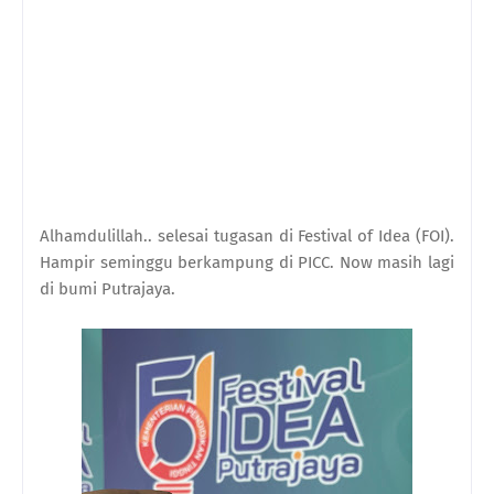
Alhamdulillah.. selesai tugasan di Festival of Idea (FOI).
Hampir seminggu berkampung di PICC. Now masih lagi
di bumi Putrajaya.