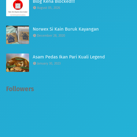
Blog Kena Blocked!!!
August 05, 2026
Norwex Si Kain Buruk Kayangan
December 28, 2020
Asam Pedas Ikan Pari Kuali Legend
January 30, 2023
Followers