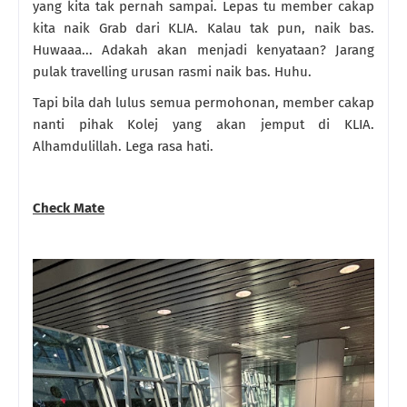
yang kita tak pernah sampai. Lepas tu member cakap
kita naik Grab dari KLIA. Kalau tak pun, naik bas.
Huwaaa... Adakah akan menjadi kenyataan? Jarang
pulak travelling urusan rasmi naik bas. Huhu.
Tapi bila dah lulus semua permohonan, member cakap
nanti pihak Kolej yang akan jemput di KLIA.
Alhamdulillah. Lega rasa hati.
Check Mate