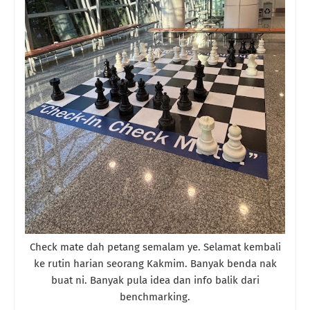
Check mate dah petang semalam ye. Selamat kembali
ke rutin harian seorang Kakmim. Banyak benda nak
buat ni. Banyak pula idea dan info balik dari
benchmarking.