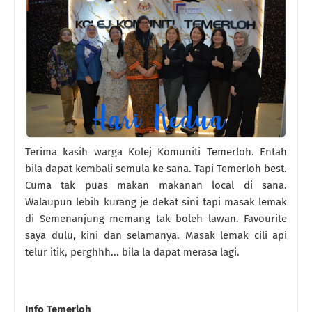
Terima kasih warga Kolej Komuniti Temerloh. Entah
bila dapat kembali semula ke sana. Tapi Temerloh best.
Cuma tak puas makan makanan local di sana.
Walaupun lebih kurang je dekat sini tapi masak lemak
di Semenanjung memang tak boleh lawan. Favourite
saya dulu, kini dan selamanya. Masak lemak cili api
telur itik, perghhh... bila la dapat merasa lagi.
Info Temerloh