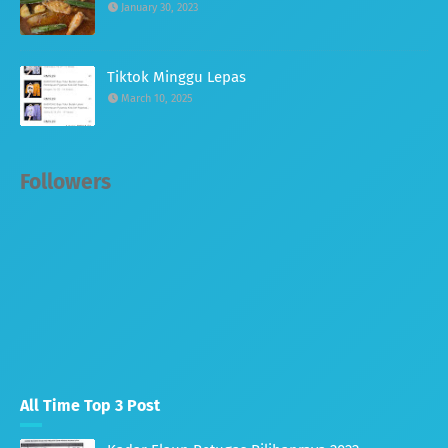
January 30, 2023
Tiktok Minggu Lepas
March 10, 2025
Followers
All Time Top 3 Post