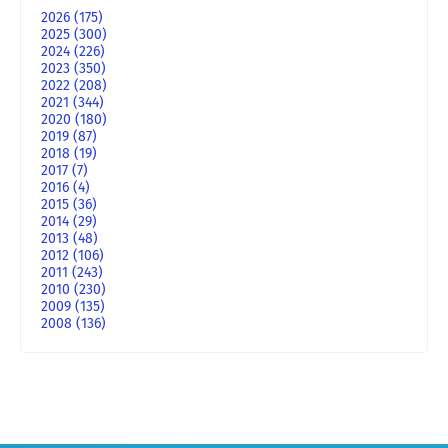
2026
(175)
2025
(300)
2024
(226)
2023
(350)
2022
(208)
2021
(344)
2020
(180)
2019
(87)
2018
(19)
2017
(7)
2016
(4)
2015
(36)
2014
(29)
2013
(48)
2012
(106)
2011
(243)
2010
(230)
2009
(135)
2008
(136)