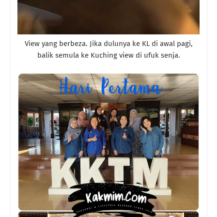
View yang berbeza. Jika dulunya ke KL di awal pagi,
balik semula ke Kuching view di ufuk senja.