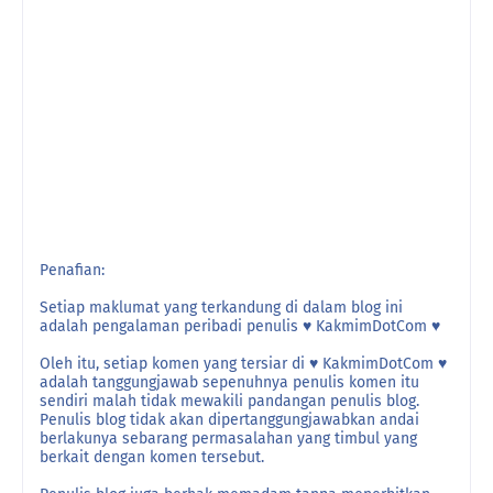
Penafian:
Setiap maklumat yang terkandung di dalam blog ini
adalah pengalaman peribadi penulis ♥ KakmimDotCom ♥
Oleh itu, setiap komen yang tersiar di ♥ KakmimDotCom ♥
adalah tanggungjawab sepenuhnya penulis komen itu
sendiri malah tidak mewakili pandangan penulis blog.
Penulis blog tidak akan dipertanggungjawabkan andai
berlakunya sebarang permasalahan yang timbul yang
berkait dengan komen tersebut.