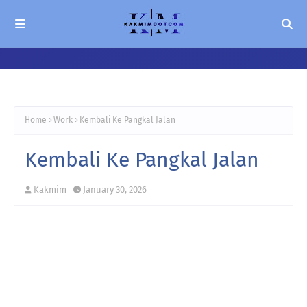
Home
Work
Kembali Ke Pangkal Jalan
Kembali Ke Pangkal Jalan
Kakmim
January 30, 2026