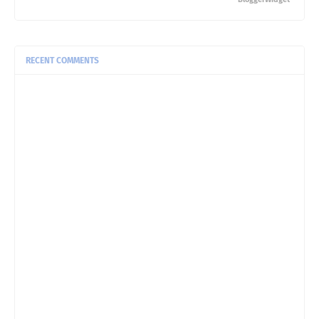
RECENT COMMENTS