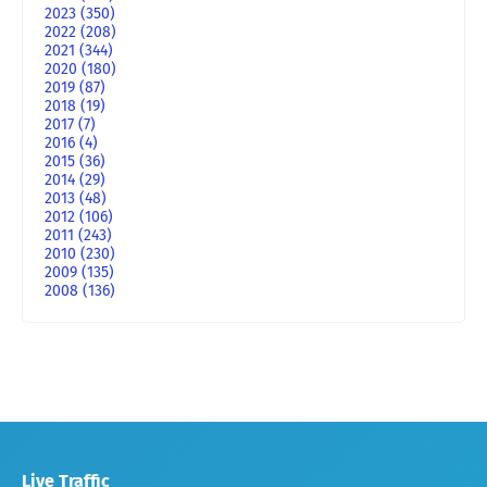
2023
(350)
2022
(208)
2021
(344)
2020
(180)
2019
(87)
2018
(19)
2017
(7)
2016
(4)
2015
(36)
2014
(29)
2013
(48)
2012
(106)
2011
(243)
2010
(230)
2009
(135)
2008
(136)
Live Traffic