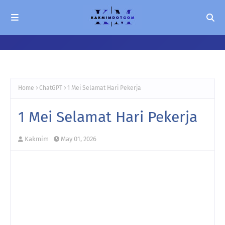
Home
ChatGPT
1 Mei Selamat Hari Pekerja
1 Mei Selamat Hari Pekerja
Kakmim
May 01, 2026