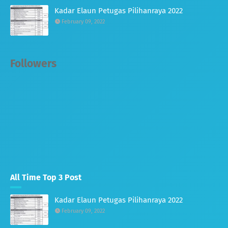
Kadar Elaun Petugas Pilihanraya 2022
February 09, 2022
Followers
All Time Top 3 Post
Kadar Elaun Petugas Pilihanraya 2022
February 09, 2022