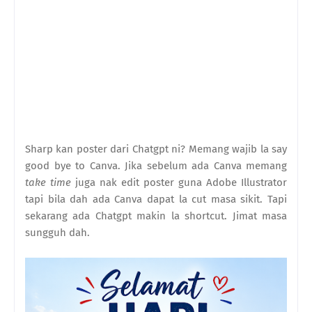
Sharp kan poster dari Chatgpt ni? Memang wajib la say
good bye to Canva. Jika sebelum ada Canva memang
take time
juga nak edit poster guna Adobe Illustrator
tapi bila dah ada Canva dapat la cut masa sikit. Tapi
sekarang ada Chatgpt makin la shortcut. Jimat masa
sungguh dah.