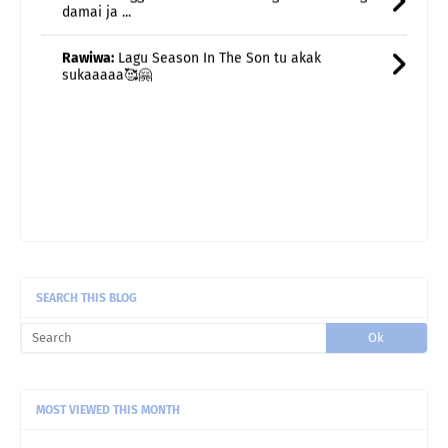
sukaaaaa🥰🤗
SEARCH THIS BLOG
MOST VIEWED THIS MONTH