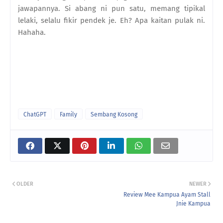
jawapannya. Si abang ni pun satu, memang tipikal
lelaki, selalu fikir pendek je. Eh? Apa kaitan pulak ni.
Hahaha.
ChatGPT
Family
Sembang Kosong
OLDER
NEWER
Review Mee Kampua Ayam Stall
Jnie Kampua