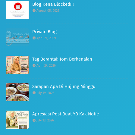
Blog Kena Blocked!!!
August 05, 2026
Private Blog
April 21, 2009
Tag Berantai: Jom Berkenalan
April 27, 2026
Sarapan Apa Di Hujung Minggu
July 19, 2026
Apresiasi Post Buat YB Kak Notie
July 13, 2026