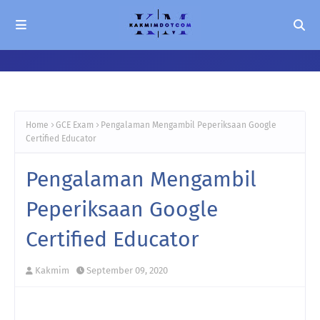
Home
GCE Exam
Pengalaman Mengambil Peperiksaan Google
Certified Educator
Pengalaman Mengambil
Peperiksaan Google
Certified Educator
Kakmim
September 09, 2020