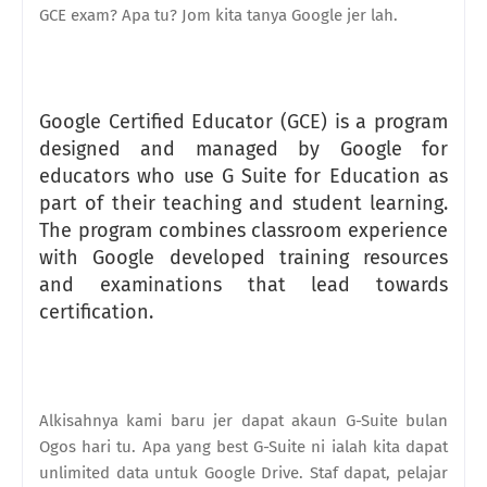
GCE exam? Apa tu? Jom kita tanya Google jer lah.
Google Certified Educator (GCE) is a program
designed and managed by Google for
educators who use G Suite for Education as
part of their teaching and student learning.
The program combines classroom experience
with Google developed training resources
and examinations that lead towards
certification.
Alkisahnya kami baru jer dapat akaun G-Suite bulan
Ogos hari tu. Apa yang best G-Suite ni ialah kita dapat
unlimited data untuk Google Drive. Staf dapat, pelajar