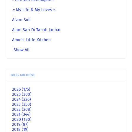
-
.:: My Life & My Loves ::.
-
Afzan Sidi
-
Alam Sari Di Tanah Jauhar
-
Amie's Little Kitchen
-
Show All
BLOG ARCHIEVE
2026
(175)
2025
(300)
2024
(226)
2023
(350)
2022
(208)
2021
(344)
2020
(180)
2019
(87)
2018
(19)