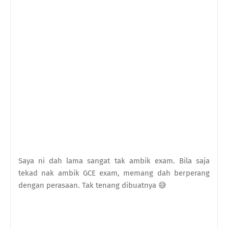
Saya ni dah lama sangat tak ambik exam. Bila saja
tekad nak ambik GCE exam, memang dah berperang
dengan perasaan. Tak tenang dibuatnya 😅