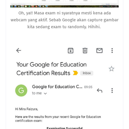
Oh, ya!! Masa exam ni syaratnya mesti kena ada
webcam yang aktif. Sebab Google akan capture gambar
kita sedang exam tu randomly. Hihihi.