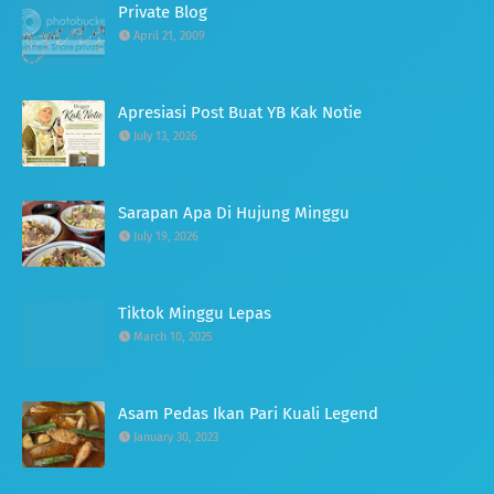
Private Blog
April 21, 2009
Apresiasi Post Buat YB Kak Notie
July 13, 2026
Sarapan Apa Di Hujung Minggu
July 19, 2026
Tiktok Minggu Lepas
March 10, 2025
Asam Pedas Ikan Pari Kuali Legend
January 30, 2023