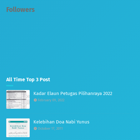
Followers
All Time Top 3 Post
Kadar Elaun Petugas Pilihanraya 2022
February 09, 2022
Kelebihan Doa Nabi Yunus
October 17, 2011