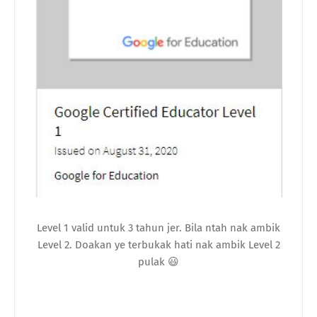
Level 1 valid untuk 3 tahun jer. Bila ntah nak ambik
Level 2. Doakan ye terbukak hati nak ambik Level 2
pulak 😃