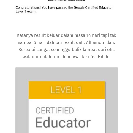
Katanya result keluar dalam masa 14 hari tapi tak
sampai 5 hari dah tau result dah. Alhamdulillah.
Berbaloi sangat seminggu balik lambat dari ofis
walaupun dah punch in awal ke ofis. Hihihi.