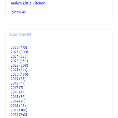
Amie's Little Kitchen
-
Show All
BLOG ARCHIEVE
2026
(175)
2025
(300)
2024
(226)
2023
(350)
2022
(208)
2021
(344)
2020
(180)
2019
(87)
2018
(19)
2017
(7)
2016
(4)
2015
(36)
2014
(29)
2013
(48)
2012
(106)
2011
(243)