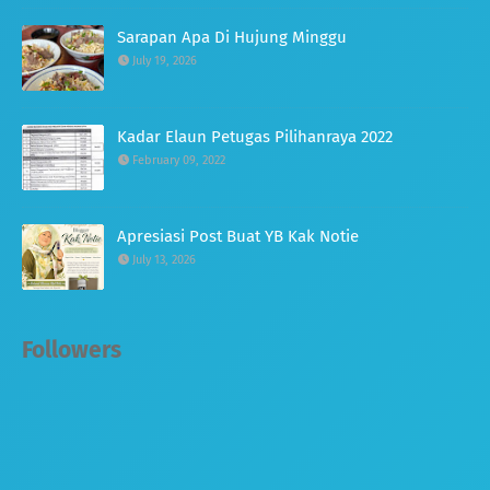
Sarapan Apa Di Hujung Minggu
July 19, 2026
Kadar Elaun Petugas Pilihanraya 2022
February 09, 2022
Apresiasi Post Buat YB Kak Notie
July 13, 2026
Followers