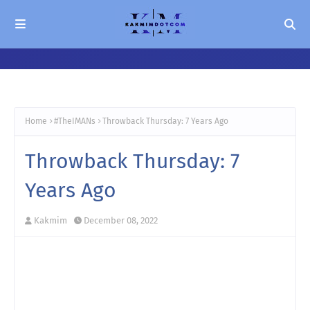
Home
#TheIMANs
Throwback Thursday: 7 Years Ago
Throwback Thursday: 7
Years Ago
Kakmim
December 08, 2022