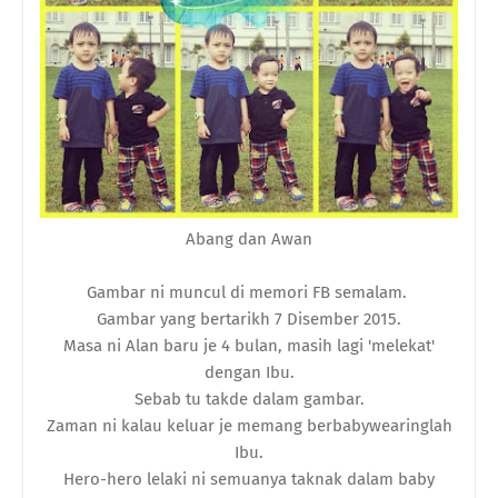
Abang dan Awan
Gambar ni muncul di memori FB semalam.
Gambar yang bertarikh 7 Disember 2015.
Masa ni Alan baru je 4 bulan, masih lagi 'melekat'
dengan Ibu.
Sebab tu takde dalam gambar.
Zaman ni kalau keluar je memang berbabywearinglah
Ibu.
Hero-hero lelaki ni semuanya taknak dalam baby