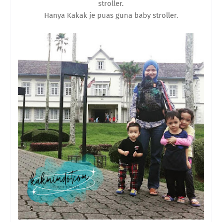
stroller.
Hanya Kakak je puas guna baby stroller.