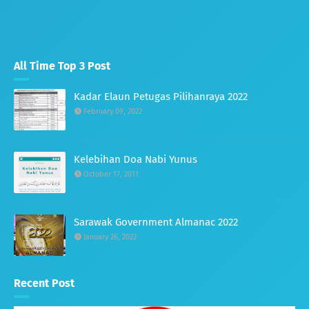
All Time Top 3 Post
Kadar Elaun Petugas Pilihanraya 2022
February 09, 2022
Kelebihan Doa Nabi Yunus
October 17, 2011
Sarawak Government Almanac 2022
January 26, 2022
Recent Post