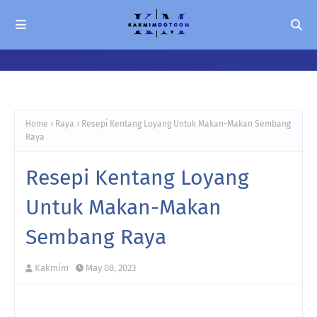
Home
Raya
Resepi Kentang Loyang Untuk Makan-Makan Sembang
Raya
Resepi Kentang Loyang
Untuk Makan-Makan
Sembang Raya
Kakmim
May 08, 2023