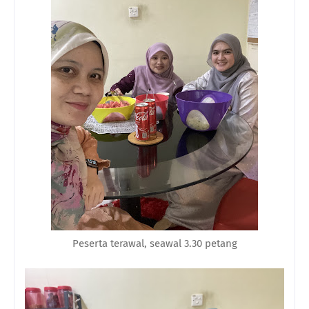
Peserta terawal, seawal 3.30 petang