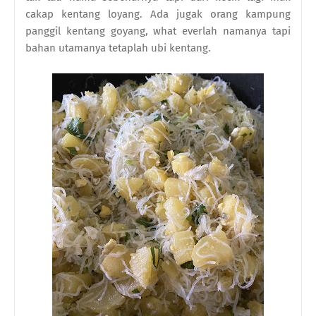
cakap kentang loyang. Ada jugak orang kampung
panggil kentang goyang, what everlah namanya tapi
bahan utamanya tetaplah ubi kentang.