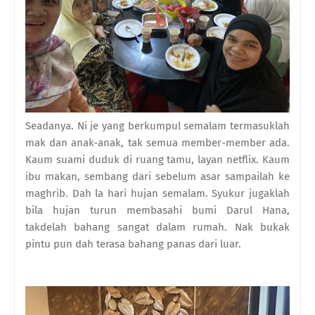
Seadanya. Ni je yang berkumpul semalam termasuklah
mak dan anak-anak, tak semua member-member ada.
Kaum suami duduk di ruang tamu, layan netflix. Kaum
ibu makan, sembang dari sebelum asar sampailah ke
maghrib. Dah la hari hujan semalam. Syukur jugaklah
bila hujan turun membasahi bumi Darul Hana,
takdelah bahang sangat dalam rumah. Nak bukak
pintu pun dah terasa bahang panas dari luar.