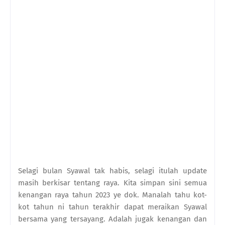
Selagi bulan Syawal tak habis, selagi itulah update
masih berkisar tentang raya. Kita simpan sini semua
kenangan raya tahun 2023 ye dok. Manalah tahu kot-
kot tahun ni tahun terakhir dapat meraikan Syawal
bersama yang tersayang. Adalah jugak kenangan dan