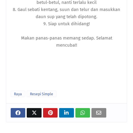
betul-betul, nanti terlalu kecil
8. Gaul sebati kentang, suun dan telur dan masukkan
daun sup yang telah dipotong.
9. Siap untuk dihidang!
Makan panas-panas memang sedap. Selamat
mencuba!!
Raya
Resepi Simple