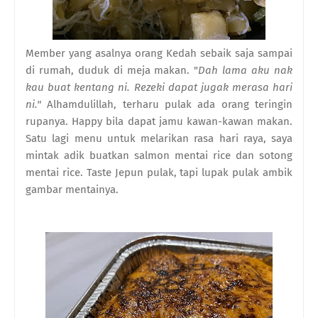
Member yang asalnya orang Kedah sebaik saja sampai
di rumah, duduk di meja makan. "
Dah lama aku nak
kau buat kentang ni. Rezeki dapat jugak merasa hari
ni."
Alhamdulillah, terharu pulak ada orang teringin
rupanya. Happy bila dapat jamu kawan-kawan makan.
Satu lagi menu untuk melarikan rasa hari raya, saya
mintak adik buatkan salmon mentai rice dan sotong
mentai rice. Taste Jepun pulak, tapi lupak pulak ambik
gambar mentainya.