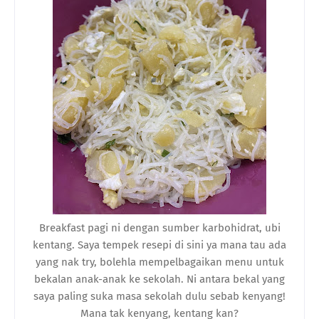
Breakfast pagi ni dengan sumber karbohidrat, ubi
kentang. Saya tempek resepi di sini ya mana tau ada
yang nak try, bolehla mempelbagaikan menu untuk
bekalan anak-anak ke sekolah. Ni antara bekal yang
saya paling suka masa sekolah dulu sebab kenyang!
Mana tak kenyang, kentang kan?