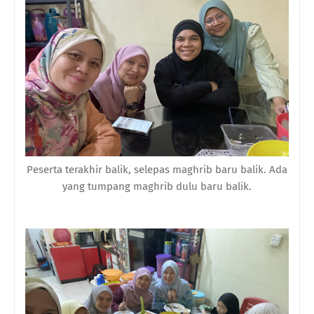
Peserta terakhir balik, selepas maghrib baru balik. Ada
yang tumpang maghrib dulu baru balik.