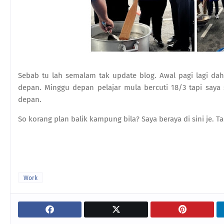
Sebab tu lah semalam tak update blog. Awal pagi lagi dah
depan. Minggu depan pelajar mula bercuti 18/3 tapi saya 
depan.
So korang plan balik kampung bila? Saya beraya di sini je. 
Work