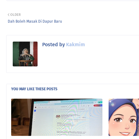
OLDER
Dah Boleh Masak Di Dapur Baru
Posted by
Kakmim
YOU MAY LIKE THESE POSTS