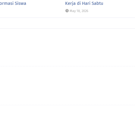
ormasi Siswa
Kerja di Hari Sabtu
May 18, 2026