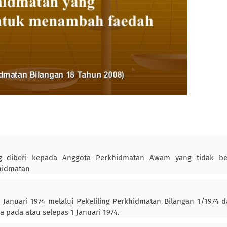
ng diberi kepada Anggota Perkhidmatan Awam yang tidak be
hidmatan
 Januari 1974 melalui Pekeliling Perkhidmatan Bilangan 1/1974 
pada atau selepas 1 Januari 1974.