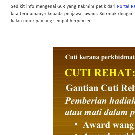
Sedikit info mengenai GCR yang Kakmim petik dari
Portal R
kita terutamanya kepada penjawat awam. Seronok dengar 
kalau umur panjang sempat berpencen.