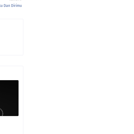
Aku Dan Dirimu