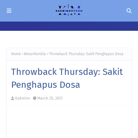
Home
#imanfamilia
Throwback Thursday: Sakit Penghapus Dosa
Throwback Thursday: Sakit
Penghapus Dosa
Kakmim
March 25, 2021