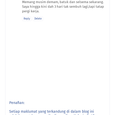
Memang musim demam, batuk dan selsema sekarang.
Saya hingga kini dah 3 hari tak sembuh lagi,tapi tatap
pergi kerja.
Reply
Delete
Penafian:
Setiap maklumat yang terkandung di dalam blog ini