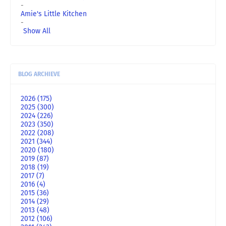
-
Amie's Little Kitchen
-
Show All
BLOG ARCHIEVE
2026
(175)
2025
(300)
2024
(226)
2023
(350)
2022
(208)
2021
(344)
2020
(180)
2019
(87)
2018
(19)
2017
(7)
2016
(4)
2015
(36)
2014
(29)
2013
(48)
2012
(106)