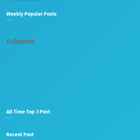
Weekly Popular Posts
Followers
All Time Top 3 Post
Recent Post