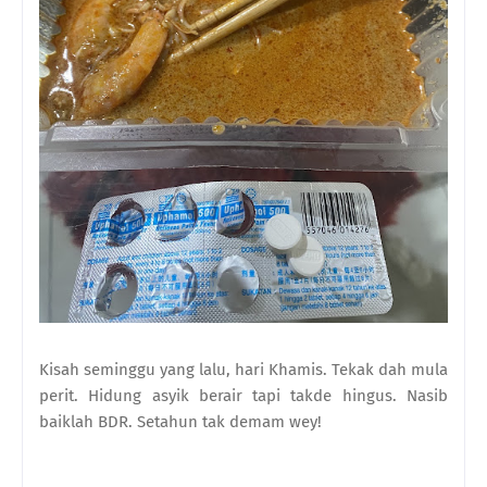
Kisah seminggu yang lalu, hari Khamis. Tekak dah mula
perit. Hidung asyik berair tapi takde hingus. Nasib
baiklah BDR. Setahun tak demam wey!