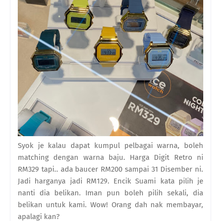
Syok je kalau dapat kumpul pelbagai warna, boleh
matching dengan warna baju. Harga Digit Retro ni
RM329 tapi.. ada baucer RM200 sampai 31 Disember ni.
Jadi harganya jadi RM129. Encik Suami kata pilih je
nanti dia belikan. Iman pun boleh pilih sekali, dia
belikan untuk kami. Wow! Orang dah nak membayar,
apalagi kan?