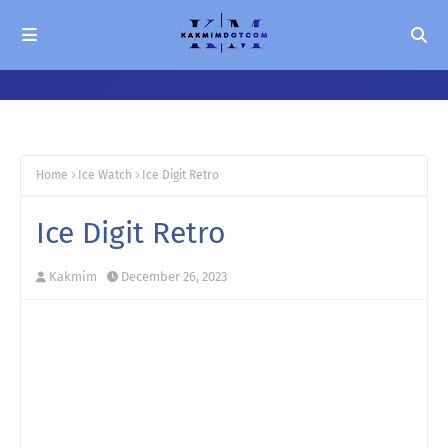
Home
Ice Watch
Ice Digit Retro
Ice Digit Retro
Kakmim
December 26, 2023