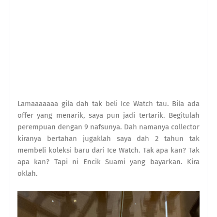
Lamaaaaaaa gila dah tak beli Ice Watch tau. Bila ada
offer yang menarik, saya pun jadi tertarik. Begitulah
perempuan dengan 9 nafsunya. Dah namanya collector
kiranya bertahan jugaklah saya dah 2 tahun tak
membeli koleksi baru dari Ice Watch. Tak apa kan? Tak
apa kan? Tapi ni Encik Suami yang bayarkan. Kira
oklah.