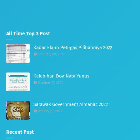
All Time Top 3 Post
Kadar Elaun Petugas Pilihanraya 2022
February 09, 2022
Kelebihan Doa Nabi Yunus
October 17, 2011
Sarawak Government Almanac 2022
January 26, 2022
Recent Post