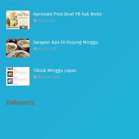
Apresiasi Post Buat YB Kak Notie
July 13, 2026
Sarapan Apa Di Hujung Minggu
July 19, 2026
Tiktok Minggu Lepas
March 10, 2025
Followers