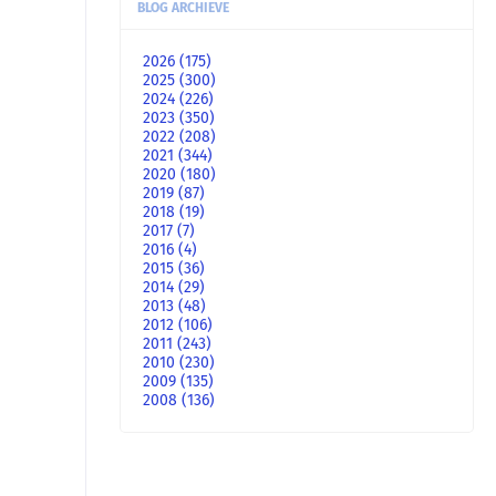
BLOG ARCHIEVE
2026
(175)
2025
(300)
2024
(226)
2023
(350)
2022
(208)
2021
(344)
2020
(180)
2019
(87)
2018
(19)
2017
(7)
2016
(4)
2015
(36)
2014
(29)
2013
(48)
2012
(106)
2011
(243)
2010
(230)
2009
(135)
2008
(136)