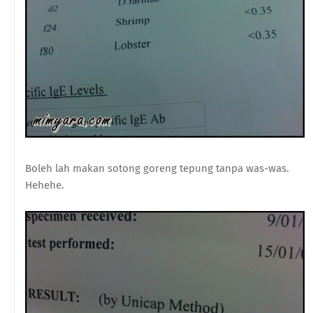
Boleh lah makan sotong goreng tepung tanpa was-was.
Hehehe.