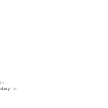
 ku
ulan ya tek