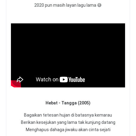
2020 pun masih layan lagu lama 😅
Hebat - Tangga (2005)
Bagaikan tetesan hujan di batasnya kemarau
Berikan kesejukan yang lama tak kunjung datang
Menghapus dahaga jiwaku akan cinta sejati