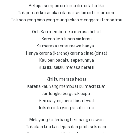
Betapa sempurna dirimu di mata hatiku
Tak pernah ku rasakan damai sedamai bersamamu
Tak ada yang bisa yang mungkinkan mengganti tempatmu
Ooh Kau membuat ku merasa hebat
Karena ketulusan cintamu
Ku merasa teristimewa hanya...
Hanya karena (karena) karena cinta (cinta)
Kau beri padaku sepenuhnya
Buatku selalu merasa berarti
Kini ku merasa hebat
Karena kau yang membuat ku makin kuat
Jantungku bergerak cepat
Semua yang berat bisa lewat
Inikah cinta yang sejati, cinta
Melayang ku terbang berenang di awan
Tak akan kita kan lepas dan jatuh sekarang