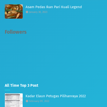
Asam Pedas Ikan Pari Kuali Legend
January 30, 2023
Followers
All Time Top 3 Post
Kadar Elaun Petugas Pilihanraya 2022
February 09, 2022