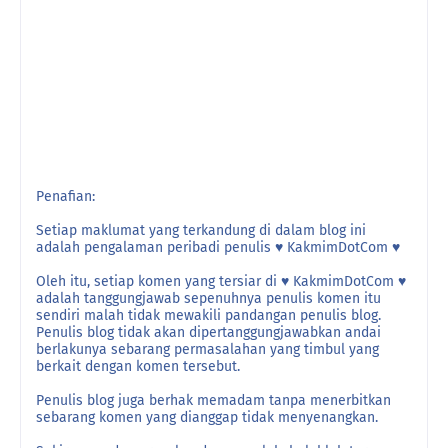
Penafian:
Setiap maklumat yang terkandung di dalam blog ini
adalah pengalaman peribadi penulis ♥ KakmimDotCom ♥
Oleh itu, setiap komen yang tersiar di ♥ KakmimDotCom ♥
adalah tanggungjawab sepenuhnya penulis komen itu
sendiri malah tidak mewakili pandangan penulis blog.
Penulis blog tidak akan dipertanggungjawabkan andai
berlakunya sebarang permasalahan yang timbul yang
berkait dengan komen tersebut.
Penulis blog juga berhak memadam tanpa menerbitkan
sebarang komen yang dianggap tidak menyenangkan.