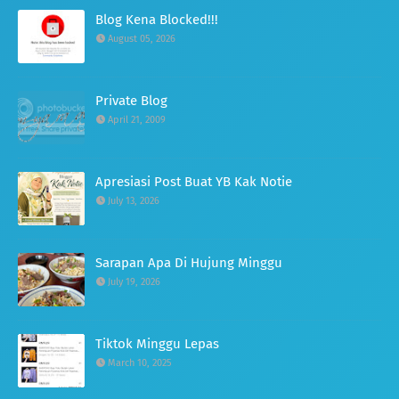
Blog Kena Blocked!!!
August 05, 2026
Private Blog
April 21, 2009
Apresiasi Post Buat YB Kak Notie
July 13, 2026
Sarapan Apa Di Hujung Minggu
July 19, 2026
Tiktok Minggu Lepas
March 10, 2025