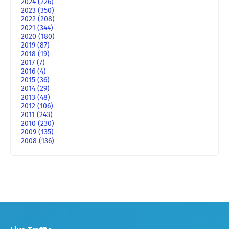
2024
(226)
2023
(350)
2022
(208)
2021
(344)
2020
(180)
2019
(87)
2018
(19)
2017
(7)
2016
(4)
2015
(36)
2014
(29)
2013
(48)
2012
(106)
2011
(243)
2010
(230)
2009
(135)
2008
(136)