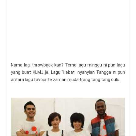
Nama lagi throwback kan? Tema lagu minggu ni pun lagu
yang buat KLMJ je. Lagu 'Hebat' nyanyian Tangga ni pun
antara lagu favourite zaman muda trang tang tang dulu.