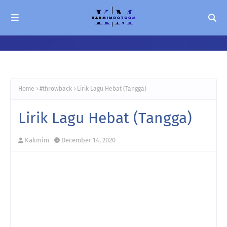
Home
#throwback
Lirik Lagu Hebat (Tangga)
Lirik Lagu Hebat (Tangga)
Kakmim
December 14, 2020