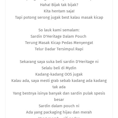
Haha! Bijak tak bijak?
Kita hentam saja!
Tapi potong serong jugak best kalau masak kicap
So lauk kami semalam:
Sardin D'Heritage Dalam Pouch
Terung Masak Kicap Pedas Menyengat
Telur Dadar Tersimpul Rapi
Sekarang saya suka beli sardin D'Heritage ni
Selalu beli di Mydin
Kadang-kadang OOS jugak
Kalau ada, saya mesti grab sebab kadang ada kadang
tak ada
Yang bestnya isinya banyak dan sardin pulak spesis
besar
Sardin dalam pouch ni
Ada yang packaging hijau dan merah