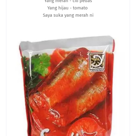
Yang merah - cili pedas
Yang hijau - tomato
Saya suka yang merah ni