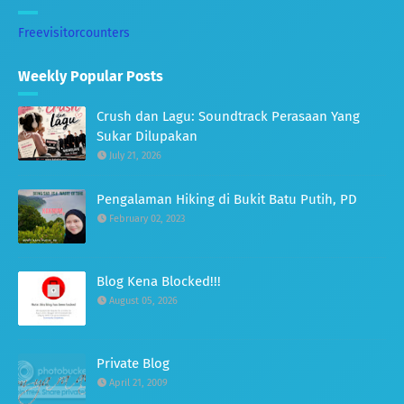
Freevisitorcounters
Weekly Popular Posts
Crush dan Lagu: Soundtrack Perasaan Yang
Sukar Dilupakan
July 21, 2026
Pengalaman Hiking di Bukit Batu Putih, PD
February 02, 2023
Blog Kena Blocked!!!
August 05, 2026
Private Blog
April 21, 2009