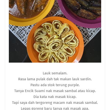
Lauk semalam.
Rasa lama pulak dah tak makan lauk sardin.
Pastu ada stok terung purple.
Tanya Encik Suami nak masak sambal atau kicap.
Dia kata nak masak kicap.
Tapi saya dah tergoreng macam nak masak sambal.
Lepas goreng baru tanya nak masak apa.