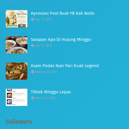
Apresiasi Post Buat YB Kak Notie
July 13, 2026
Sarapan Apa Di Hujung Minggu
July 19, 2026
Asam Pedas Ikan Pari Kuali Legend
January 30, 2023
Tiktok Minggu Lepas
March 10, 2025
Followers