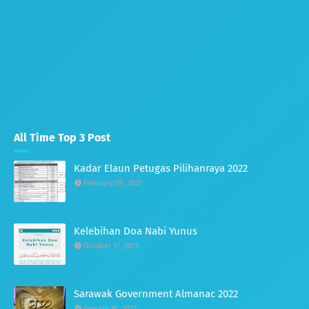
All Time Top 3 Post
Kadar Elaun Petugas Pilihanraya 2022
February 09, 2022
Kelebihan Doa Nabi Yunus
October 17, 2011
Sarawak Government Almanac 2022
January 26, 2022