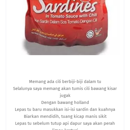
Memang ada cili berbiji-biji dalam tu
Selalunya saya memang akan tumis cili bawang kisar
jugak
Dengan bawang holland
Lepas tu baru masukkan isi-isi sardin dan kuahnya
Biarkan mendidih, tuang kicap manis sikit
Lepas tu sebelum tutup api dapur saya akan perah