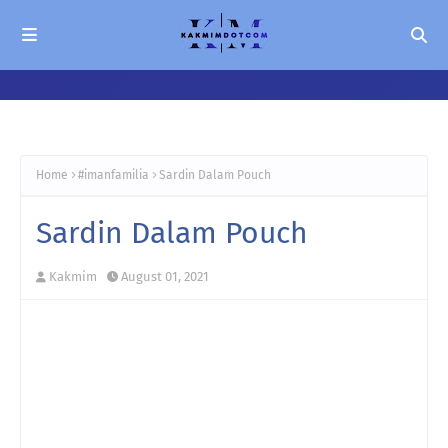
Home
#imanfamilia
Sardin Dalam Pouch
Sardin Dalam Pouch
Kakmim
August 01, 2021