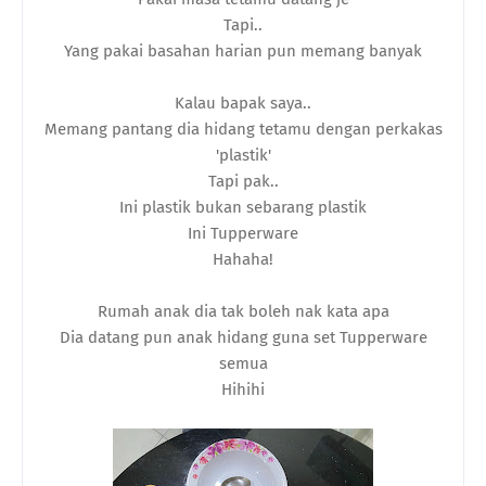
Tapi..
Yang pakai basahan harian pun memang banyak
Kalau bapak saya..
Memang pantang dia hidang tetamu dengan perkakas
'plastik'
Tapi pak..
Ini plastik bukan sebarang plastik
Ini Tupperware
Hahaha!
Rumah anak dia tak boleh nak kata apa
Dia datang pun anak hidang guna set Tupperware
semua
Hihihi