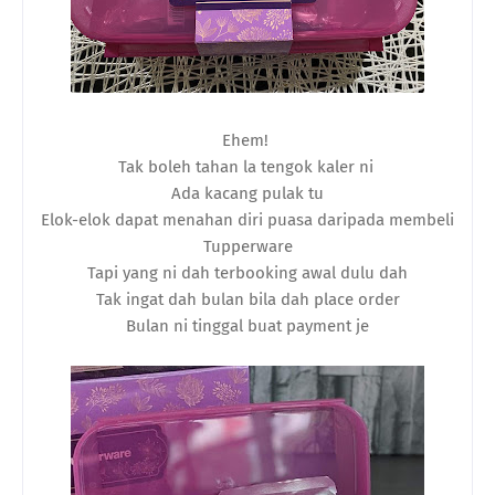
Ehem!
Tak boleh tahan la tengok kaler ni
Ada kacang pulak tu
Elok-elok dapat menahan diri puasa daripada membeli
Tupperware
Tapi yang ni dah terbooking awal dulu dah
Tak ingat dah bulan bila dah place order
Bulan ni tinggal buat payment je