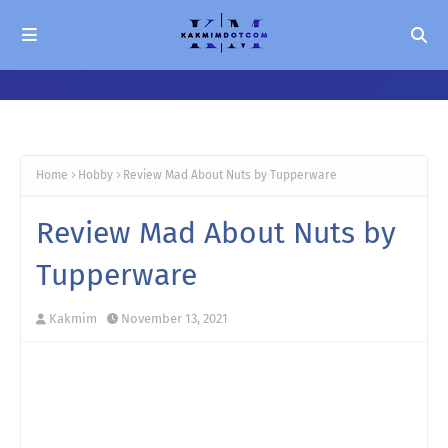
Home
Hobby
Review Mad About Nuts by Tupperware
Review Mad About Nuts by
Tupperware
Kakmim
November 13, 2021