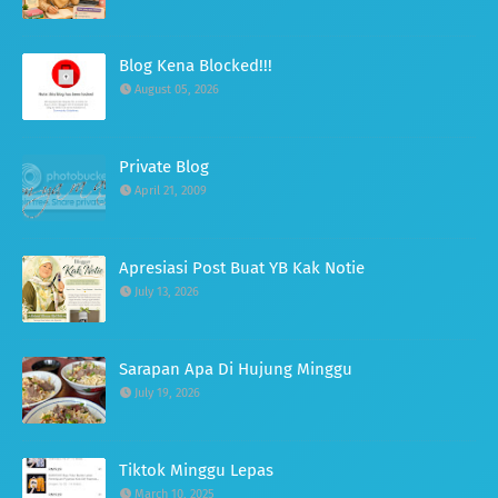
Blog Kena Blocked!!!
August 05, 2026
Private Blog
April 21, 2009
Apresiasi Post Buat YB Kak Notie
July 13, 2026
Sarapan Apa Di Hujung Minggu
July 19, 2026
Tiktok Minggu Lepas
March 10, 2025