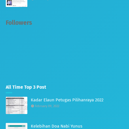
Followers
All Time Top 3 Post
Kadar Elaun Petugas Pilihanraya 2022
February 09, 2022
Kelebihan Doa Nabi Yunus