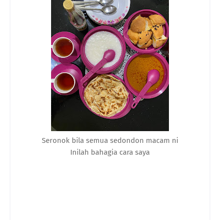
Seronok bila semua sedondon macam ni
Inilah bahagia cara saya