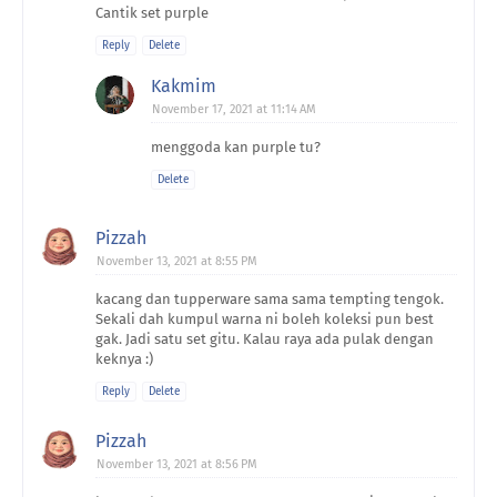
Cantik set purple
Reply
Delete
Kakmim
November 17, 2021 at 11:14 AM
menggoda kan purple tu?
Delete
Pizzah
November 13, 2021 at 8:55 PM
kacang dan tupperware sama sama tempting tengok.
Sekali dah kumpul warna ni boleh koleksi pun best
gak. Jadi satu set gitu. Kalau raya ada pulak dengan
keknya :)
Reply
Delete
Pizzah
November 13, 2021 at 8:56 PM