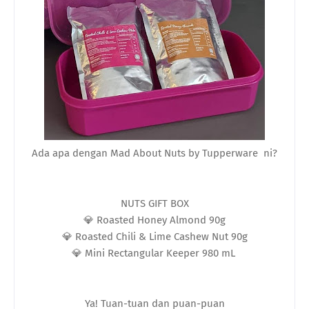
Ada apa dengan Mad About Nuts by Tupperware ni?
NUTS GIFT BOX
💎 Roasted Honey Almond 90g
💎 Roasted Chili & Lime Cashew Nut 90g
💎 Mini Rectangular Keeper 980 mL
Ya! Tuan-tuan dan puan-puan