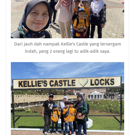
Dari jauh dah nampak Kellie's Castle yang tersergam
indah, yang 2 orang lagi tu adik-adik saya.