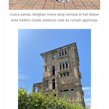
Cuaca panas, tangkap mana yang sempat je kat depan
area Kellie's Castle sebelum naik ke rumah agamnya.