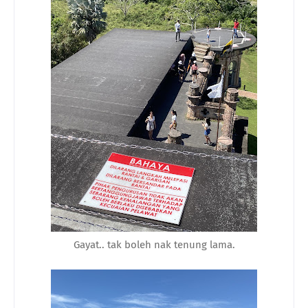
Gayat.. tak boleh nak tenung lama.