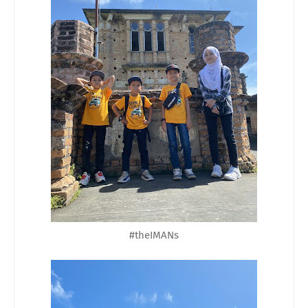
#theIMANs