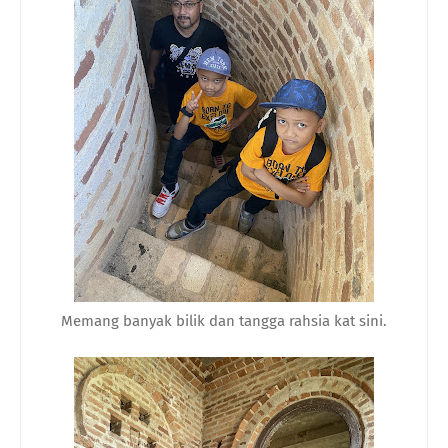
Memang banyak bilik dan tangga rahsia kat sini.