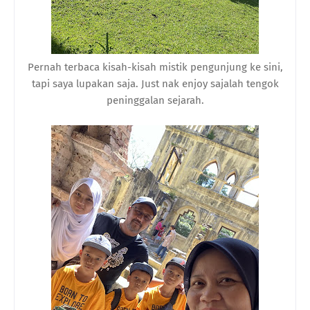
Pernah terbaca kisah-kisah mistik pengunjung ke sini,
tapi saya lupakan saja. Just nak enjoy sajalah tengok
peninggalan sejarah.