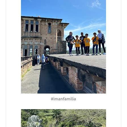
#imanfamilia