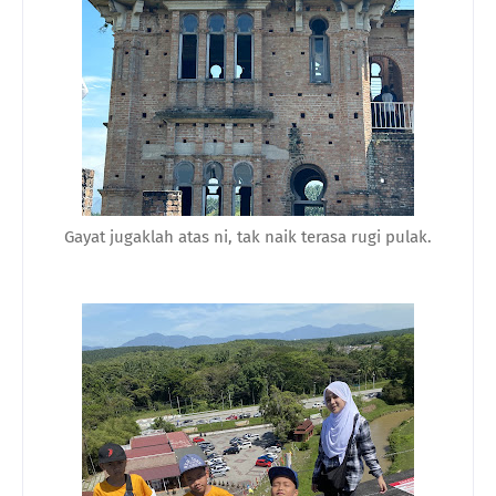
Gayat jugaklah atas ni, tak naik terasa rugi pulak.