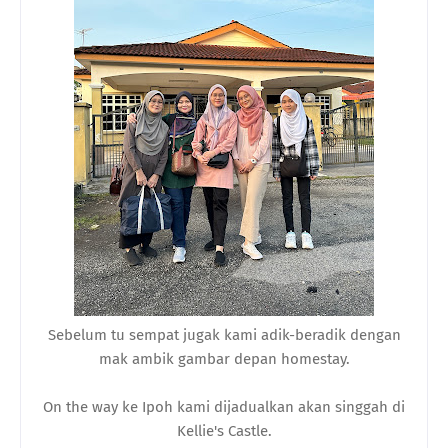
Sebelum tu sempat jugak kami adik-beradik dengan
mak ambik gambar depan homestay.
On the way ke Ipoh kami dijadualkan akan singgah di
Kellie's Castle.