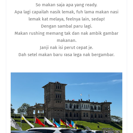
So makan saja apa yang ready.
Apa lagi capailah nasik lemak, fuh lama makan nasi
lemak kat melaya, feelnya lain, sedap!
Dengan sambal paru lagi.
Makan rushing memang tak dan nak ambik gambar
makanan.
Janji nak isi perut cepat je.
Dah setel makan baru rasa lega nak bergambar.