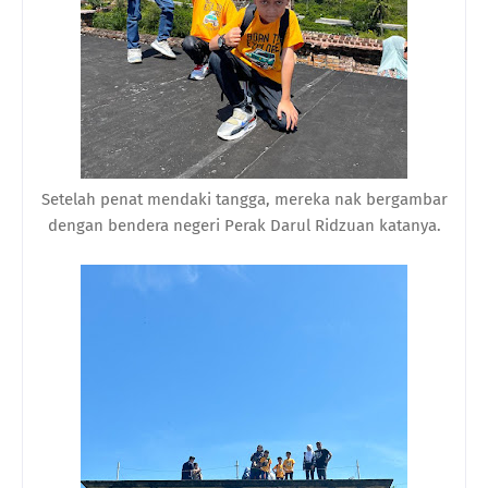
Setelah penat mendaki tangga, mereka nak bergambar
dengan bendera negeri Perak Darul Ridzuan katanya.