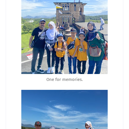
One for memories.