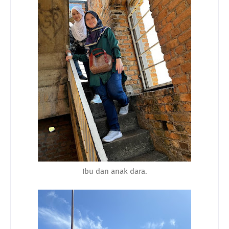
Ibu dan anak dara.