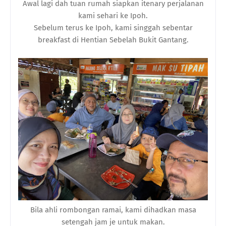
Awal lagi dah tuan rumah siapkan itenary perjalanan
kami sehari ke Ipoh.
Sebelum terus ke Ipoh, kami singgah sebentar
breakfast di Hentian Sebelah Bukit Gantang.
Bila ahli rombongan ramai, kami dihadkan masa
setengah jam je untuk makan.