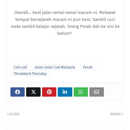
Overall... best jalan ramai-ramai macam ni. Melawat
tempat bersejarah macam ni pun best. Sambil cuci
mata sambil belajar sejarah. Orang Perak dah ke sini ke
belum?
Cuti-cuti
Jalan-Jalan Cuti Malaysia
Perak
Throwback Thursday
OLDER
NEWER