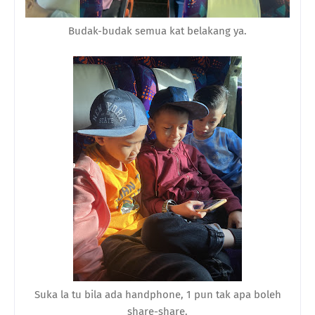
Budak-budak semua kat belakang ya.
Suka la tu bila ada handphone, 1 pun tak apa boleh
share-share.