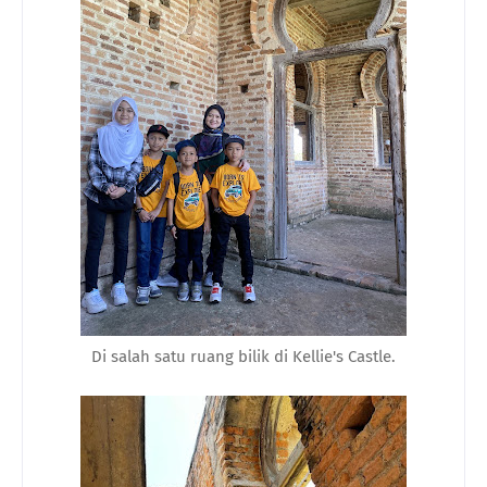
Di salah satu ruang bilik di Kellie's Castle.