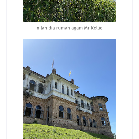
Inilah dia rumah agam Mr Kellie.