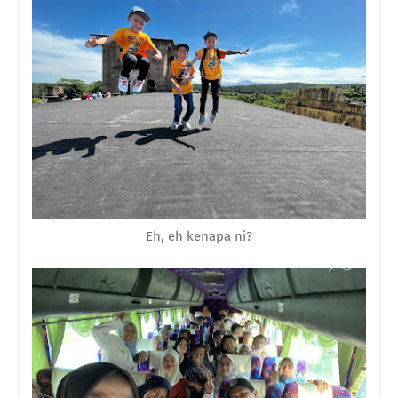
Eh, eh kenapa ni?