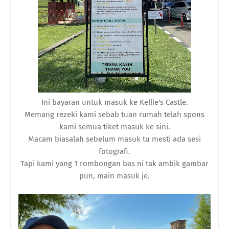
Ini bayaran untuk masuk ke Kellie's Castle.
Memang rezeki kami sebab tuan rumah telah spons
kami semua tiket masuk ke sini.
Macam biasalah sebelum masuk tu mesti ada sesi
fotografi.
Tapi kami yang 1 rombongan bas ni tak ambik gambar
pun, main masuk je.