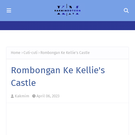
Home
Cuti-cuti
Rombongan Ke Kellie's Castle
Rombongan Ke Kellie's
Castle
Kakmim
April 06, 2023