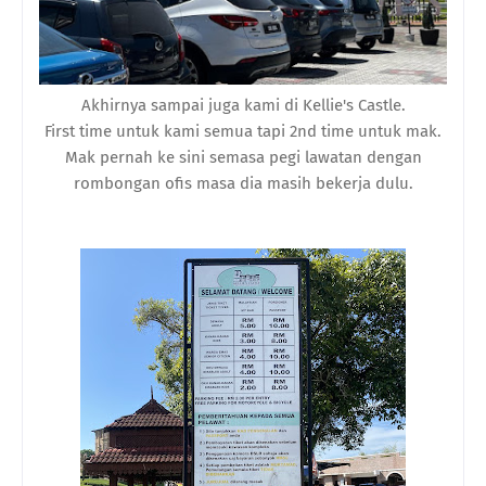
Akhirnya sampai juga kami di Kellie's Castle.
First time untuk kami semua tapi 2nd time untuk mak.
Mak pernah ke sini semasa pegi lawatan dengan
rombongan ofis masa dia masih bekerja dulu.