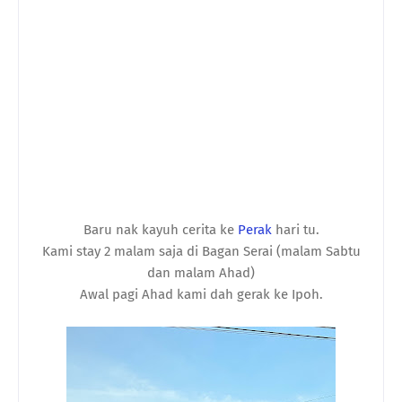
Baru nak kayuh cerita ke
Perak
hari tu.
Kami stay 2 malam saja di Bagan Serai (malam Sabtu
dan malam Ahad)
Awal pagi Ahad kami dah gerak ke Ipoh.