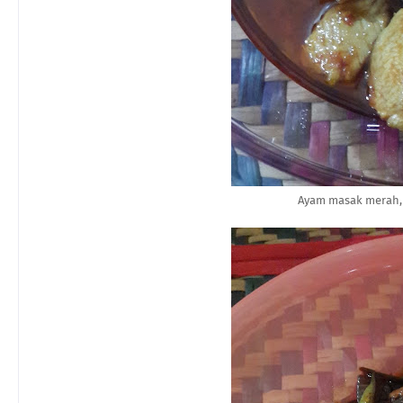
Ayam masak merah, 