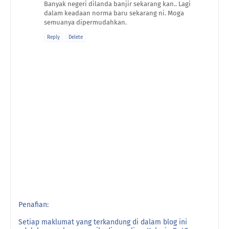
Banyak negeri dilanda banjir sekarang kan.. Lagi
dalam keadaan norma baru sekarang ni. Moga
semuanya dipermudahkan.
Reply
Delete
Penafian:
Setiap maklumat yang terkandung di dalam blog ini