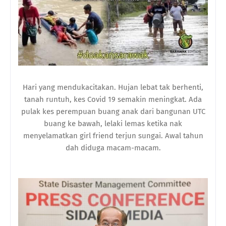
Hari yang mendukacitakan. Hujan lebat tak berhenti,
tanah runtuh, kes Covid 19 semakin meningkat. Ada
pulak kes perempuan buang anak dari bangunan UTC
buang ke bawah, lelaki lemas ketika nak
menyelamatkan girl friend terjun sungai. Awal tahun
dah diduga macam-macam.