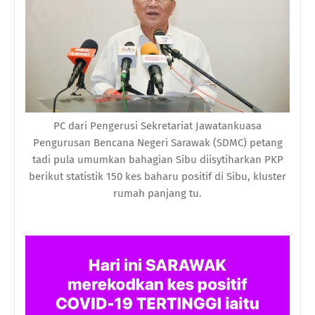
PC dari Pengerusi Sekretariat Jawatankuasa
Pengurusan Bencana Negeri Sarawak (SDMC) petang
tadi pula umumkan bahagian Sibu diisytiharkan PKP
berikut statistik 150 kes baharu positif di Sibu, kluster
rumah panjang tu.