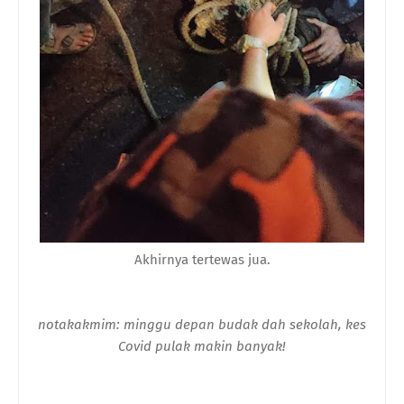
Akhirnya tertewas jua.
notakakmim: minggu depan budak dah sekolah, kes
Covid pulak makin banyak!