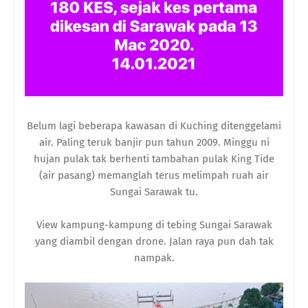
Belum lagi beberapa kawasan di Kuching ditenggelami
air. Paling teruk banjir pun tahun 2009. Minggu ni
hujan pulak tak berhenti tambahan pulak King Tide
(air pasang) memanglah terus melimpah ruah air
Sungai Sarawak tu.
View kampung-kampung di tebing Sungai Sarawak
yang diambil dengan drone. Jalan raya pun dah tak
nampak.