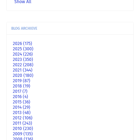
Show All
BLOG ARCHIEVE
2026
(175)
2025
(300)
2024
(226)
2023
(350)
2022
(208)
2021
(344)
2020
(180)
2019
(87)
2018
(19)
2017
(7)
2016
(4)
2015
(36)
2014
(29)
2013
(48)
2012
(106)
2011
(243)
2010
(230)
2009
(135)
2008
(136)