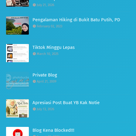
July 21, 2026
Pengalaman Hiking di Bukit Batu Putih, PD
February 02, 2023
Tiktok Minggu Lepas
March 10, 2025
Private Blog
April 21, 2009
Apresiasi Post Buat YB Kak Notie
July 13, 2026
Blog Kena Blocked!!!