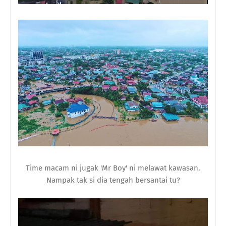
Time macam ni jugak 'Mr Boy' ni melawat kawasan.
Nampak tak si dia tengah bersantai tu?