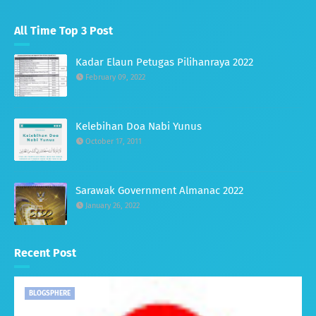
All Time Top 3 Post
Kadar Elaun Petugas Pilihanraya 2022
February 09, 2022
Kelebihan Doa Nabi Yunus
October 17, 2011
Sarawak Government Almanac 2022
January 26, 2022
Recent Post
BLOGSPHERE