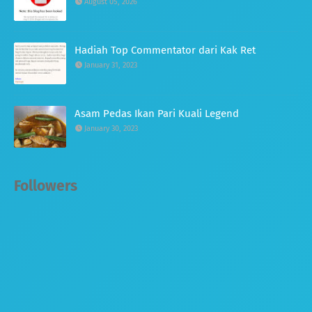
August 05, 2026
Hadiah Top Commentator dari Kak Ret
January 31, 2023
Asam Pedas Ikan Pari Kuali Legend
January 30, 2023
Followers