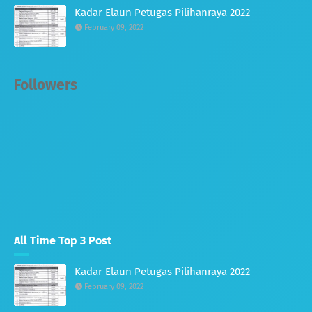
Kadar Elaun Petugas Pilihanraya 2022
February 09, 2022
Followers
All Time Top 3 Post
Kadar Elaun Petugas Pilihanraya 2022
February 09, 2022