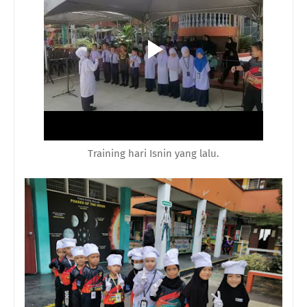
Training hari Isnin yang lalu.