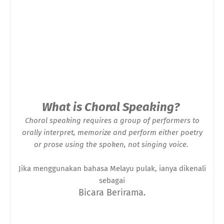
What is Choral Speaking?
Choral speaking requires a group of performers to
orally interpret, memorize and perform either poetry
or prose using the spoken, not singing voice.
Jika menggunakan bahasa Melayu pulak, ianya dikenali
sebagai
Bicara Berirama.