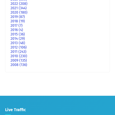
2022
(208)
2021
(344)
2020
(180)
2019
(87)
2018
(19)
2017
(7)
2016
(4)
2015
(36)
2014
(29)
2013
(48)
2012
(106)
2011
(243)
2010
(230)
2009
(135)
2008
(136)
Live Traffic