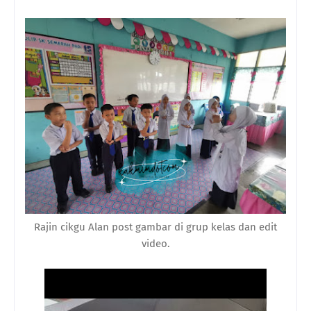
Rajin cikgu Alan post gambar di grup kelas dan edit
video.