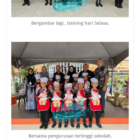
Bergambar lagi.. training hari Selasa.
Bersama pengurusan tertinggi sekolah.