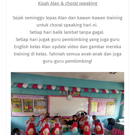
Kisah Alan & choral speaking
Sejak seminggu lepas Alan dan kawan-kawan training
untuk choral speaking hari ni.
Setiap hari balik lambat tanpa gagal.
Setiap hari jugak guru pembimbing yang juga guru
English kelas Alan update video dan gambar mereka
training di kelas. Tahniah semua anak-anak dan juga
guru-guru pembimbing!