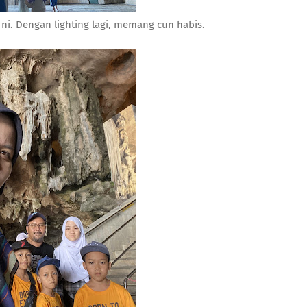
 ni. Dengan lighting lagi, memang cun habis.