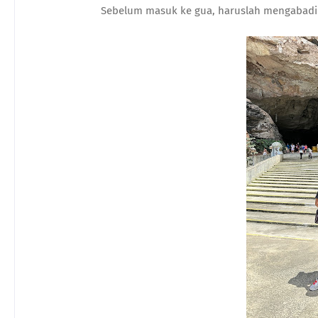
Sebelum masuk ke gua, haruslah mengabadik