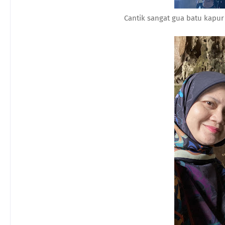
Cantik sangat gua batu kapur