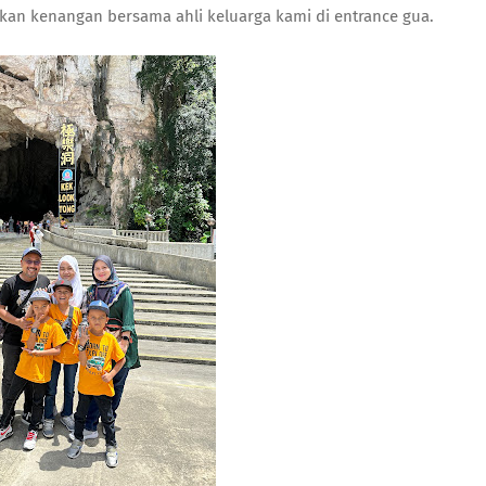
an kenangan bersama ahli keluarga kami di entrance gua.