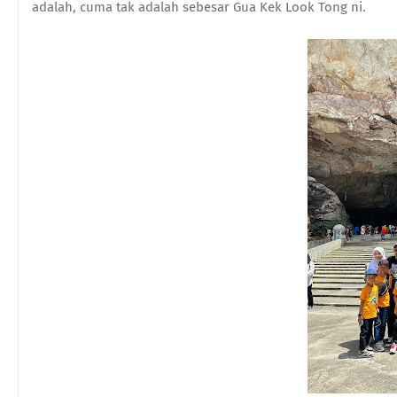
adalah, cuma tak adalah sebesar Gua Kek Look Tong ni.