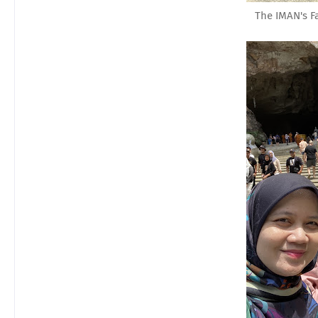
The IMAN's Fa