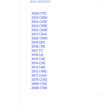
BLOG ARCHIEVE
2026
(175)
2025
(300)
2024
(226)
2023
(350)
2022
(208)
2021
(344)
2020
(180)
2019
(87)
2018
(19)
2017
(7)
2016
(4)
2015
(36)
2014
(29)
2013
(48)
2012
(106)
2011
(243)
2010
(230)
2009
(135)
2008
(136)