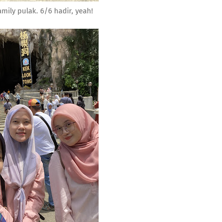
mily pulak. 6/6 hadir, yeah!