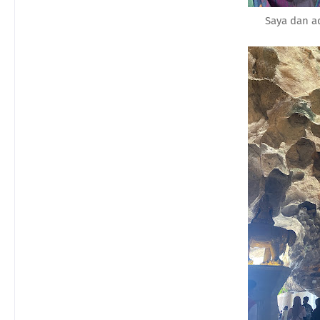
Saya dan a