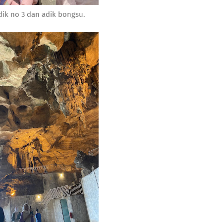
dik no 3 dan adik bongsu.