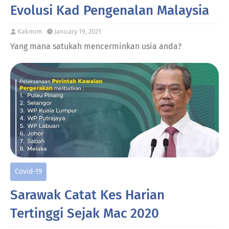
Evolusi Kad Pengenalan Malaysia
Kakmim
January 19, 2021
Yang mana satukah mencerminkan usia anda?
Covid-19
Sarawak Catat Kes Harian
Tertinggi Sejak Mac 2020