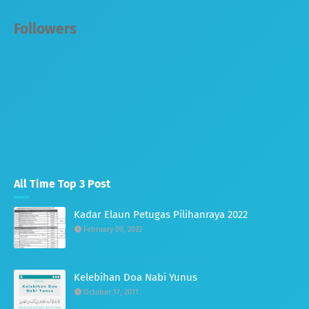
Followers
All Time Top 3 Post
Kadar Elaun Petugas Pilihanraya 2022
February 09, 2022
Kelebihan Doa Nabi Yunus
October 17, 2011