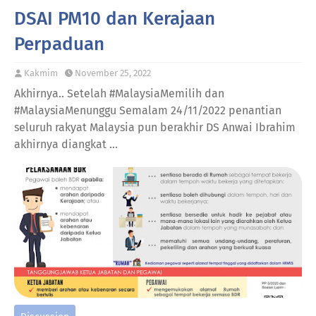
DSAI PM10 dan Kerajaan
Perpaduan
Kakmim
November 25, 2022
Akhirnya.. Setelah #MalaysiaMemilih dan
#MalaysiaMenunggu Semalam 24/11/2022 penantian
seluruh rakyat Malaysia pun berakhir DS Anwai Ibrahim
akhirnya diangkat …