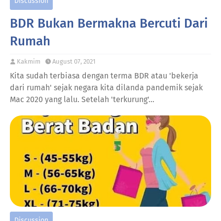
Discussion
BDR Bukan Bermakna Bercuti Dari
Rumah
Kakmim
August 07, 2021
Kita sudah terbiasa dengan terma BDR atau 'bekerja
dari rumah' sejak negara kita dilanda pandemik sejak
Mac 2020 yang lalu. Setelah 'terkurung'…
Discussion