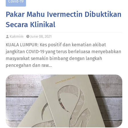
Covid-19
Pakar Mahu Ivermectin Dibuktikan
Secara Klinikal
Kakmim
June 08, 2021
KUALA LUMPUR: Kes positif dan kematian akibat
jangkitan COVID-19 yang terus berleluasa menyebabkan
masyarakat semakin bimbang dengan langkah
pencegahan dan raw…