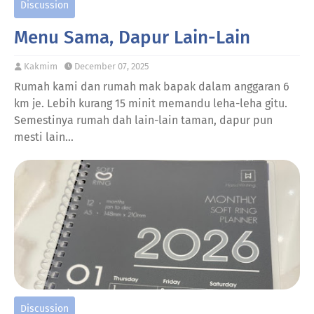
Discussion
Menu Sama, Dapur Lain-Lain
Kakmim
December 07, 2025
Rumah kami dan rumah mak bapak dalam anggaran 6
km je. Lebih kurang 15 minit memandu leha-leha gitu.
Semestinya rumah dah lain-lain taman, dapur pun
mesti lain…
Discussion