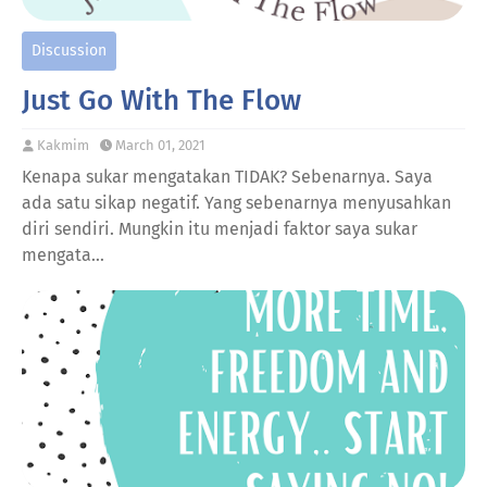
Discussion
Just Go With The Flow
Kakmim
March 01, 2021
Kenapa sukar mengatakan TIDAK? Sebenarnya. Saya
ada satu sikap negatif. Yang sebenarnya menyusahkan
diri sendiri. Mungkin itu menjadi faktor saya sukar
mengata…