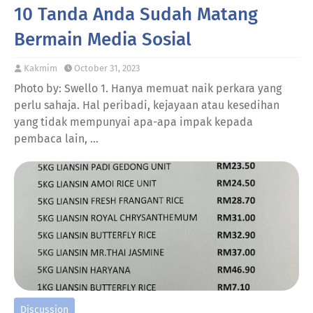
10 Tanda Anda Sudah Matang
Bermain Media Sosial
Kakmim
October 31, 2023
Photo by: Swello 1. Hanya memuat naik perkara yang
perlu sahaja. Hal peribadi, kejayaan atau kesedihan
yang tidak mempunyai apa-apa impak kepada
pembaca lain, …
Discussion