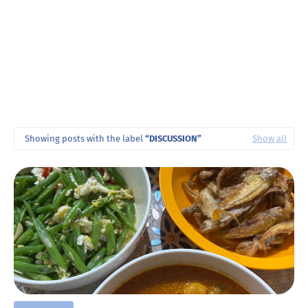
Showing posts with the label
DISCUSSION
Show all