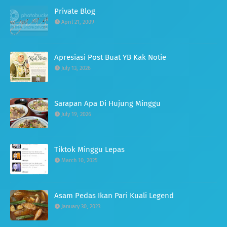
Private Blog
April 21, 2009
Apresiasi Post Buat YB Kak Notie
July 13, 2026
Sarapan Apa Di Hujung Minggu
July 19, 2026
Tiktok Minggu Lepas
March 10, 2025
Asam Pedas Ikan Pari Kuali Legend
January 30, 2023