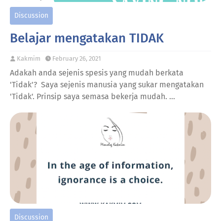
Discussion
Belajar mengatakan TIDAK
Kakmim
February 26, 2021
Adakah anda sejenis spesis yang mudah berkata
'Tidak'? Saya sejenis manusia yang sukar mengatakan
'Tidak'. Prinsip saya semasa bekerja mudah. …
Discussion