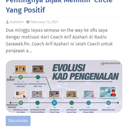
Yang Positif
Kakmim
February 13, 2021
Dua minggu lepas semasa on the way ke ofis saya
dengar motivasi dari Coach Arif Azahari di Radio
Sarawak.fm. Coach Arif Azahari ni ialah Coach untuk
penjawat a…
Discussion