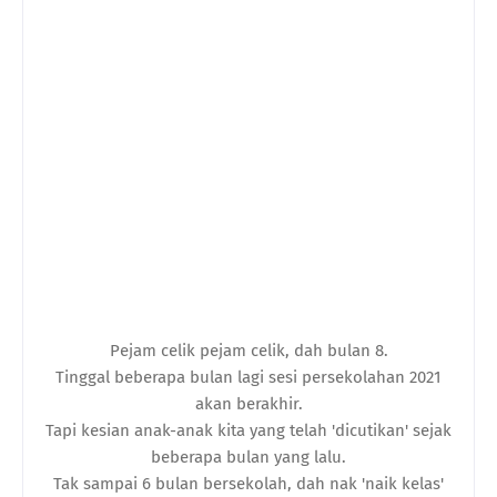
Pejam celik pejam celik, dah bulan 8.
Tinggal beberapa bulan lagi sesi persekolahan 2021
akan berakhir.
Tapi kesian anak-anak kita yang telah 'dicutikan' sejak
beberapa bulan yang lalu.
Tak sampai 6 bulan bersekolah, dah nak 'naik kelas'