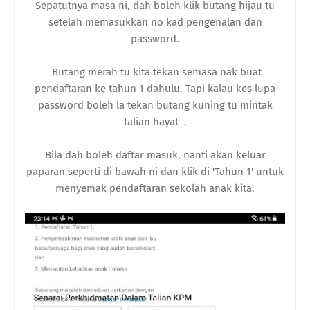
Sepatutnya masa ni, dah boleh klik butang hijau tu
setelah memasukkan no kad pengenalan dan
password.
Butang merah tu kita tekan semasa nak buat
pendaftaran ke tahun 1 dahulu. Tapi kalau kes lupa
password boleh la tekan butang kuning tu mintak
talian hayat .
Bila dah boleh daftar masuk, nanti akan keluar
paparan seperti di bawah ni dan klik di 'Tahun 1' untuk
menyemak pendaftaran sekolah anak kita.