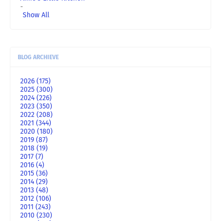
-
Show All
BLOG ARCHIEVE
2026
(175)
2025
(300)
2024
(226)
2023
(350)
2022
(208)
2021
(344)
2020
(180)
2019
(87)
2018
(19)
2017
(7)
2016
(4)
2015
(36)
2014
(29)
2013
(48)
2012
(106)
2011
(243)
2010
(230)