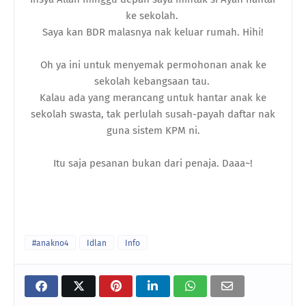
ke sekolah.
Saya kan BDR malasnya nak keluar rumah. Hihi!
Oh ya ini untuk menyemak permohonan anak ke
sekolah kebangsaan tau.
Kalau ada yang merancang untuk hantar anak ke
sekolah swasta, tak perlulah susah-payah daftar nak
guna sistem KPM ni.
Itu saja pesanan bukan dari penaja. Daaa~!
#anakno4
Idlan
Info