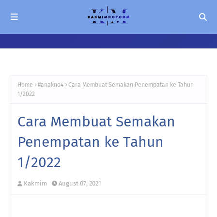
Home
#anakno4
Cara Membuat Semakan Penempatan ke Tahun
1/2022
Cara Membuat Semakan
Penempatan ke Tahun
1/2022
Kakmim
August 07, 2021