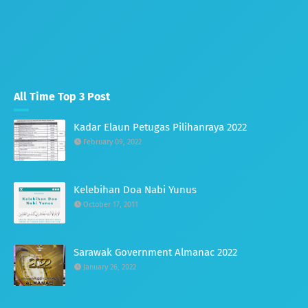
All Time Top 3 Post
Kadar Elaun Petugas Pilihanraya 2022
February 09, 2022
Kelebihan Doa Nabi Yunus
October 17, 2011
Sarawak Government Almanac 2022
January 26, 2022