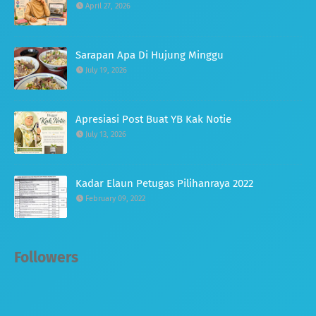
April 27, 2026
Sarapan Apa Di Hujung Minggu
July 19, 2026
Apresiasi Post Buat YB Kak Notie
July 13, 2026
Kadar Elaun Petugas Pilihanraya 2022
February 09, 2022
Followers