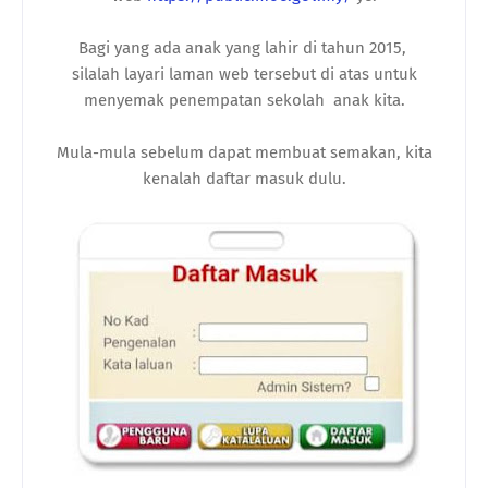
Bagi yang ada anak yang lahir di tahun 2015,
silalah layari laman web tersebut di atas untuk
menyemak penempatan sekolah anak kita.
Mula-mula sebelum dapat membuat semakan, kita
kenalah daftar masuk dulu.